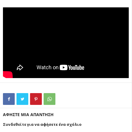
ΑΦΗΣΤΕ ΜΙΑ ΑΠΑΝΤΗΣΗ
Συνδεθείτε για να αφήσετε ένα σχόλιο