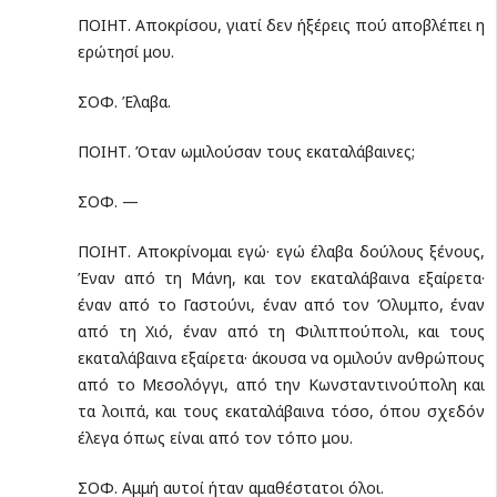
ΠΟΙΗΤ. Αποκρίσου, γιατί δεν ήξέρεις πού αποβλέπει η
ερώτησί μου.
ΣΟΦ. Έλαβα.
ΠΟΙΗΤ. Όταν ωμιλούσαν τους εκαταλάβαινες;
ΣΟΦ. —
ΠΟΙΗΤ. Αποκρίνομαι εγώ· εγώ έλαβα δούλους ξένους,
Έναν από τη Μάνη, και τον εκαταλάβαινα εξαίρετα·
έναν από το Γαστούνι, έναν από τον Όλυμπο, έναν
από τη Χιό, έναν από τη Φιλιππούπολι, και τους
εκαταλάβαινα εξαίρετα· άκουσα να ομιλούν ανθρώπους
από το Μεσο­λόγγι, από την Κωνσταντινούπολη και
τα λοιπά, και τους εκαταλάβαινα τόσο, όπου σχεδόν
έλεγα όπως είναι από τον τόπο μου.
ΣΟΦ. Αμμή αυτοί ήταν αμαθέστατοι όλοι.