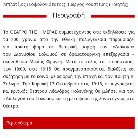
Μπλάτζιος (Σοφολογιότατος), Γιώργος Ρουστέμης (Ποιητής)
Περιγραφή
Το ΘΕΑΤΡΟ ΤΗΣ ΗΜΕΡΑΣ συμμετέχοντας στις εκδηλώσεις για
τα 200 χρόνια από την Εθνική παλιγγενεσία παρουσιάζει
για πρώτη φορά σε θεατρική μορφή τον «Διάλογο»
του Διονυσίου Σολωμού σε δραματουργική επεξεργασία –
σκηνοθεσία Μαρίας Φραγκή. Μετά το τέλος της παράστασης
των 18:00, στις 19:15 θα πραγματοποιούνται διαλέξεις και
συζήτηση με το κοινό, με αφορμή την εποχή και τον ποιητή Δ.
Σολωμό. Την Κυριακή 17 Οκτωβρίου στις 19:15, ο συγγραφέας
και κριτικός θεάτρου Λέανδρος Πολενάκης θα μιλήσει για τον
«Διάλογο» του Σολωμού και τη μεταφορά της λογοτεχνίας στο
θέατρο.
Περισσότερα