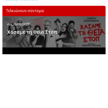
Τελειώνουν σύντομα
έως 20/08/2026
Χάσαμε τη Θεία Στοπ