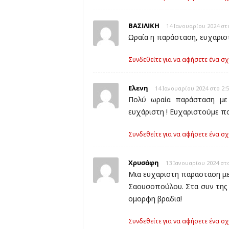
ΒΑΣΙΛΙΚΗ
14 Ιανουαρίου 2024 στο
Ωραία η παράσταση, ευχαρισ
Συνδεθείτε για να αφήσετε ένα σχ
Ελενη
14 Ιανουαρίου 2024 στο 2:5
Πολύ ωραία παράσταση με 
ευχάριστη ! Ευχαριστούμε π
Συνδεθείτε για να αφήσετε ένα σχ
Χρυσάφη
13 Ιανουαρίου 2024 στο
Μια ευχαριστη παρασταση με 
Σαουσοπούλου. Στα συν της 
ομορφη βραδια!
Συνδεθείτε για να αφήσετε ένα σχ