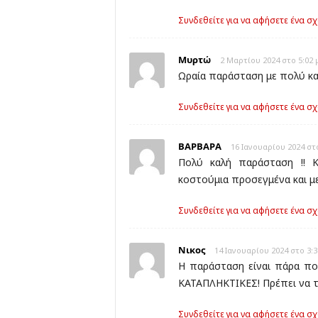
Συνδεθείτε για να αφήσετε ένα σχ
Μυρτώ
2 Μαρτίου 2024 στο 5:02 
Ωραία παράσταση με πολύ καλ
Συνδεθείτε για να αφήσετε ένα σχ
ΒΑΡΒΑΡΑ
16 Ιανουαρίου 2024 στο
Πολύ καλή παράσταση !! Κα
κοστούμια προσεγμένα και μ
Συνδεθείτε για να αφήσετε ένα σχ
Νικος
14 Ιανουαρίου 2024 στο 3:3
Η παράσταση είναι πάρα πολ
ΚΑΤΑΠΛΗΚΤΙΚΕΣ! Πρέπει να τ
Συνδεθείτε για να αφήσετε ένα σχ