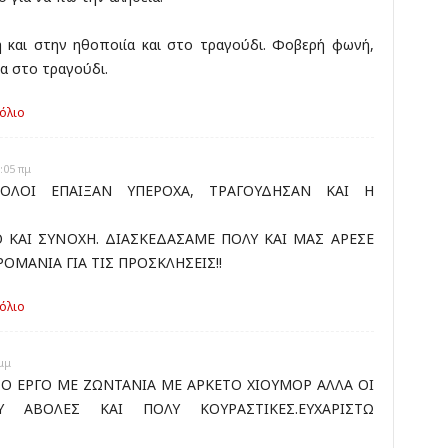
η και στην ηθοποιία και στο τραγούδι. Φοβερή φωνή,
ρα στο τραγούδι.
όλιο
:05 πμ
!!ΟΛΟΙ ΕΠΑΙΞΑΝ ΥΠΕΡΟΧΑ, ΤΡΑΓΟΥΔΗΣΑΝ ΚΑΙ Η
 ΚΑΙ ΣΥΝΟΧΗ. ΔΙΑΣΚΕΔΑΣΑΜΕ ΠΟΛΥ ΚΑΙ ΜΑΣ ΑΡΕΣΕ
ΡΟΜΑΝΙΑ ΓΙΑ ΤΙΣ ΠΡΟΣΚΛΗΣΕΙΣ!!
όλιο
μμ
ΤΟ ΕΡΓΟ ΜΕ ΖΩΝΤΑΝΙΑ ΜΕ ΑΡΚΕΤΟ ΧΙΟΥΜΟΡ ΑΛΛΑ ΟΙ
 ΑΒΟΛΕΣ ΚΑΙ ΠΟΛΥ ΚΟΥΡΑΣΤΙΚΕΣ.ΕΥΧΑΡΙΣΤΩ