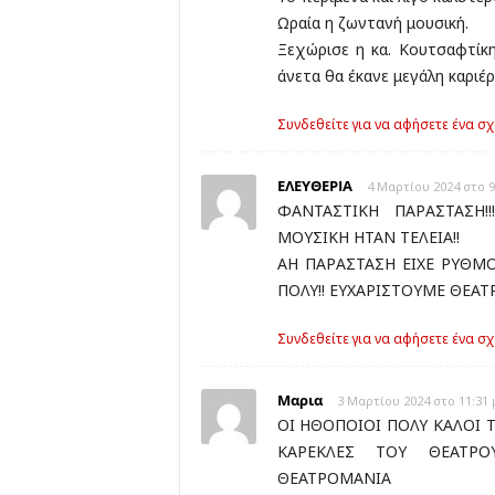
Ωραία η ζωντανή μουσική.
Ξεχώρισε η κα. Κουτσαφτίκ
άνετα θα έκανε μεγάλη καριέ
Συνδεθείτε για να αφήσετε ένα σχ
ΕΛΕΥΘΕΡΙΑ
4 Μαρτίου 2024 στο 9
ΦΑΝΤΑΣΤΙΚΗ ΠΑΡΑΣΤΑΣΗ!
ΜΟΥΣΙΚΗ ΗΤΑΝ ΤΕΛΕΙΑ!!
ΑΗ ΠΑΡΑΣΤΑΣΗ ΕΙΧΕ ΡΥΘΜΟ
ΠΟΛΥ!! ΕΥΧΑΡΙΣΤΟΥΜΕ ΘΕΑΤ
Συνδεθείτε για να αφήσετε ένα σχ
Μαρια
3 Μαρτίου 2024 στο 11:31 
ΟΙ ΗΘΟΠΟΙΟΙ ΠΟΛΥ ΚΑΛΟΙ 
ΚΑΡΕΚΛΕΣ ΤΟΥ ΘΕΑΤΡΟΥ
ΘΕΑΤΡΟΜΑΝΙΑ