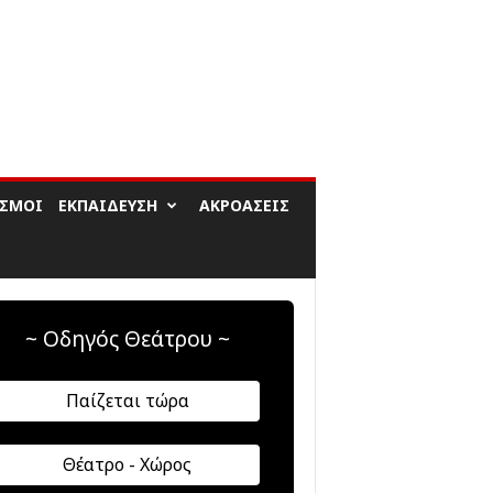
ΙΣΜΟΊ
ΕΚΠΑΊΔΕΥΣΗ
ΑΚΡΟΆΣΕΙΣ
~ Οδηγός Θεάτρου ~
Παίζεται τώρα
Θέατρο - Χώρος