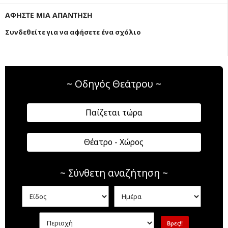
ΑΦΗΣΤΕ ΜΙΑ ΑΠΑΝΤΗΣΗ
Συνδεθείτε για να αφήσετε ένα σχόλιο
~ Οδηγός Θεάτρου ~
Παίζεται τώρα
Θέατρο - Χώρος
~ Σύνθετη αναζήτηση ~