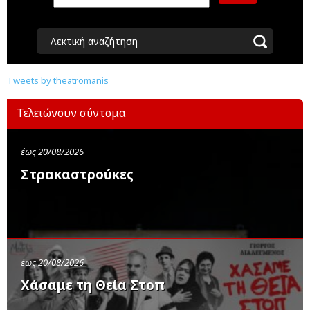
Λεκτική αναζήτηση
Tweets by theatromanis
Τελειώνουν σύντομα
έως 20/08/2026
Στρακαστρούκες
έως 20/08/2026
Χάσαμε τη Θεία Στοπ