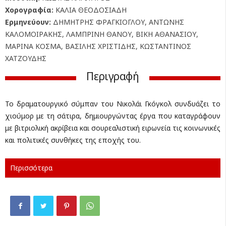
Χορογραφία:
KΑΛΙΑ ΘΕΟΔΟΣΙΑΔΗ
Ερμηνεύουν:
ΔΗΜΗΤΡΗΣ ΦΡΑΓΚΙΟΓΛΟΥ, ΑΝΤΩΝΗΣ
ΚΑΛΟΜΟΙΡΑΚΗΣ, ΛΑΜΠΡΙΝΗ ΘΑΝΟΥ, ΒΙΚΗ ΑΘΑΝΑΣΙΟΥ,
ΜΑΡΙΝΑ ΚΟΣΜΑ, ΒΑΣΙΛΗΣ ΧΡΙΣΤΙΔΗΣ, ΚΩΣΤΑΝΤΙΝΟΣ
ΧΑΤΖΟΥΔΗΣ
Περιγραφή
Το δραματουργικό σύμπαν του Νικολάι Γκόγκολ συνδυάζει το
χιούμορ με τη σάτιρα, δημιουργώντας έργα που καταγράφουν
με βιτριολική ακρίβεια και σουρεαλιστική ειρωνεία τις κοινωνικές
και πολιτικές συνθήκες της εποχής του.
Περισσότερα