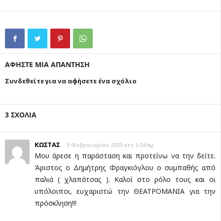
ΑΦΗΣΤΕ ΜΙΑ ΑΠΑΝΤΗΣΗ
Συνδεθείτε για να αφήσετε ένα σχόλιο
3 ΣΧΟΛΙΑ
ΚΩΣΤΑΣ
9 Φεβρουαρίου 2025 στο 5:54 πμ
Μου άρεσε η παράσταση και προτείνω να την δείτε.
Άριστος ο Δημήτρης Φραγκιόγλου ο συμπαθής από
παλιά ( χλαπάτσας ). Καλοί στο ρόλο τους και οι
υπόλοιποι, ευχαριστώ την ΘΕΑΤΡΟΜΑΝΙΑ για την
πρόσκληση!!!