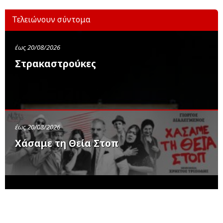
Τελειώνουν σύντομα
έως 20/08/2026
Στρακαστρούκες
έως 20/08/2026
Χάσαμε τη Θεία Στοπ