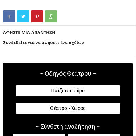
ΑΦΗΣΤΕ ΜΙΑ ΑΠΑΝΤΗΣΗ
Συνδεθείτε για να αφήσετε ένα σχόλιο
~ Οδηγός Θεάτρου ~
Παίζεται τώρα
Θέατρο - Χώρος
~ Σύνθετη αναζήτηση ~