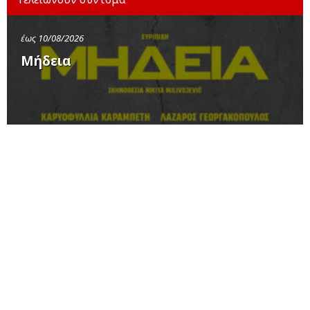
έως 10/08/2026
Μήδεια