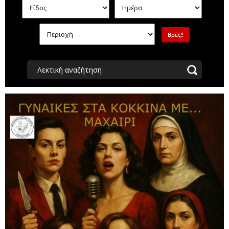
Λεκτική αναζήτηση