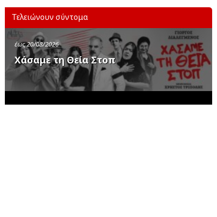
Τελειώνουν σύντομα
έως 20/08/2026
Χάσαμε τη Θεία Στοπ