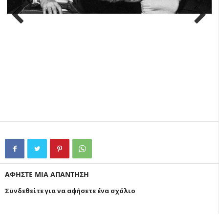
Previ
Next
ous
ΑΦΗΣΤΕ ΜΙΑ ΑΠΑΝΤΗΣΗ
Συνδεθείτε για να αφήσετε ένα σχόλιο