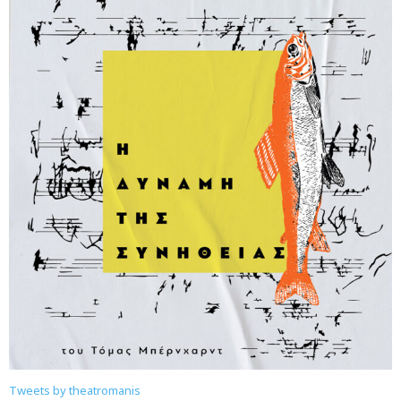
Tweets by theatromanis