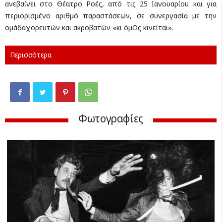
ανεβαίνει στο Θέατρο Ροές, από τις 25 Ιανουαρίου και για
περιορισμένο αριθμό παραστάσεων, σε συνεργασία με την
ομάδαχορευτών και ακροβατών «κι όμΩς κινείται».
Περισσότερα
Φωτογραφίες