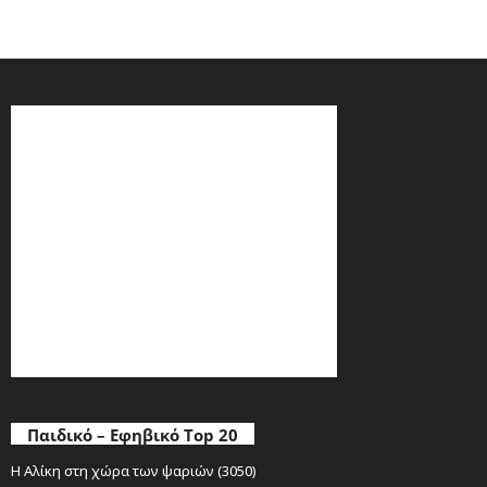
Παιδικό – Εφηβικό Top 20
Η Αλίκη στη χώρα των ψαριών (3050)