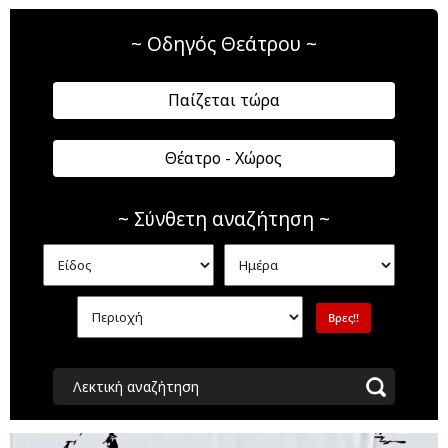
~ Οδηγός Θεάτρου ~
Παίζεται τώρα
Θέατρο - Χώρος
~ Σύνθετη αναζήτηση ~
Λεκτική αναζήτηση