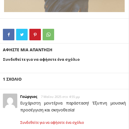
ΑΦΗΣΤΕ ΜΙΑ ΑΠΑΝΤΗΣΗ
Συνδεθείτε για να αφήσετε ένα σχόλιο
1 ΣΧΟΛΙΟ
Γεώργιος
7 Μαΐου 2025 στο 4:55 μμ
Ευχάριστη μοντέρνα παράσταση! Έξυπνη μουσική
προσέγγιση και σκηνοθεσία!
Συνδεθείτε για να αφήσετε ένα σχόλιο