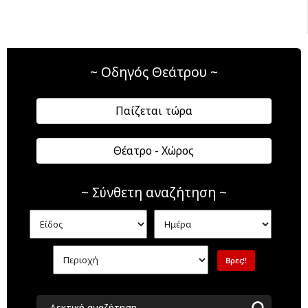
~ Οδηγός Θεάτρου ~
Παίζεται τώρα
Θέατρο - Χώρος
~ Σύνθετη αναζήτηση ~
Λεκτική αναζήτηση