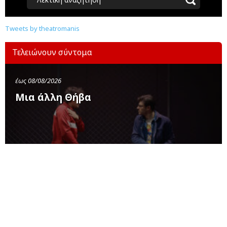
Tweets by theatromanis
Τελειώνουν σύντομα
έως 08/08/2026
Μια άλλη Θήβα