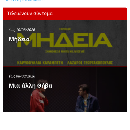
Τελειώνουν σύντομα
έως 10/08/2026
Μήδεια
έως 08/08/2026
Μια άλλη Θήβα