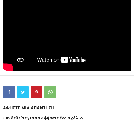
ΑΦΗΣΤΕ ΜΙΑ ΑΠΑΝΤΗΣΗ
Συνδεθείτε για να αφήσετε ένα σχόλιο