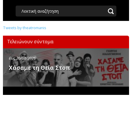
Λεκτική αναζήτηση
Tweets by theatromanis
Τελειώνουν σύντομα
έως 20/08/2026
Χάσαμε τη Θεία Στοπ