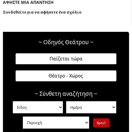
ΑΦΗΣΤΕ ΜΙΑ ΑΠΑΝΤΗΣΗ
Συνδεθείτε για να αφήσετε ένα σχόλιο
~ Οδηγός Θεάτρου ~
Παίζεται τώρα
Θέατρο - Χώρος
~ Σύνθετη αναζήτηση ~