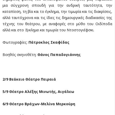
μια σύγχρονη σπουδή για την ανδρική ταυτότητα, την
καταπίεση, τη βία και το έγκλημα, την τιμωρία και τις διακρίσεις,
αλλά ταυτόχρονα και τις ίδιες τις δημιουργικές διαδικασίες της
τέχνης του θεάτρου, με αναφορές στο μύθο του Οιδίποδα
αλλά και στο
Έγκλημα και τιμωρία
του Ντοστογιέφσκι.
Φωτογραφίες:
Πάτροκλος Σκαφίδας
Βοηθός σκηνοθέτη:
Θάνος Παπαδογιάννης
2/9 Βεάκειο Θέατρο Πειραιά
5/9 Θέατρο Αλέξης Μινωτής, Αιγάλεω
6/9 Θέατρο Βράχων-Μελίνα Μερκούρη