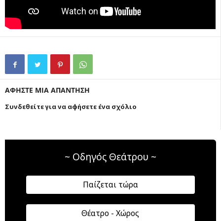
ΑΦΗΣΤΕ ΜΙΑ ΑΠΑΝΤΗΣΗ
Συνδεθείτε για να αφήσετε ένα σχόλιο
~ Οδηγός Θεάτρου ~
Παίζεται τώρα
Θέατρο - Χώρος