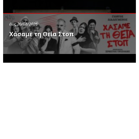
έως 20/08/2026
Χάσαμε τη Θεία Στοπ