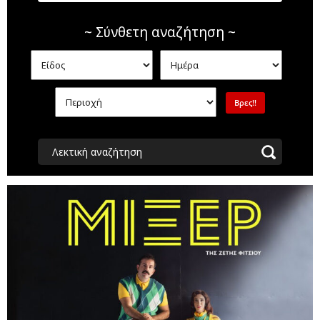
~ Σύνθετη αναζήτηση ~
Λεκτική αναζήτηση