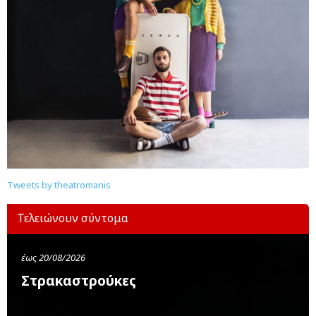
Tweets by theatromanis
Τελειώνουν σύντομα
έως 20/08/2026
Στρακαστρούκες