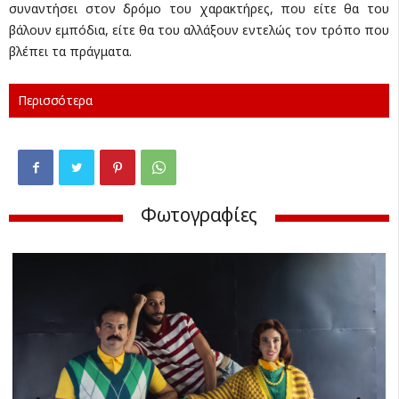
συναντήσει στον δρόμο του χαρακτήρες, που είτε θα του
βάλουν εμπόδια, είτε θα του αλλάξουν εντελώς τον τρόπο που
βλέπει τα πράγματα.
Περισσότερα
Φωτογραφίες