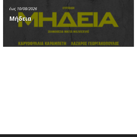
έως 10/08/2026
Μήδεια