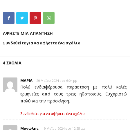
ΑΦΗΣΤΕ ΜΙΑ ΑΠΑΝΤΗΣΗ
Συνδεθείτε για να αφήσετε ένα σχόλιο
4 ΣΧΟΛΙΑ
ΜΑΡΙΑ
20 Μαΐου 2024 στο 6:04 μμ
Πολύ ενδιαφέρουσα παράσταση με πολύ καλές
ερμηνείες από τους τρεις ηθοποιούς. Ευχαριστώ
πολύ για την πρόσκληση.
Συνδεθείτε για να αφήσετε ένα σχόλιο
Μανώλης
19 Μαΐου 2024 στο 12:25 μμ