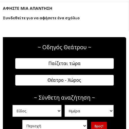
ΑΦΗΣΤΕ ΜΙΑ ΑΠΑΝΤΗΣΗ
Συνδεθείτε για να αφήσετε ένα σχόλιο
~ Οδηγός Θεάτρου ~
Παίζεται τώρα
Θέατρο - Χώρος
~ Σύνθετη αναζήτηση ~