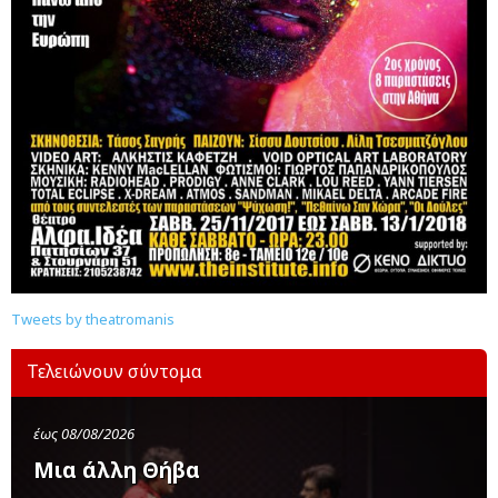
Tweets by theatromanis
Τελειώνουν σύντομα
έως 08/08/2026
Μια άλλη Θήβα