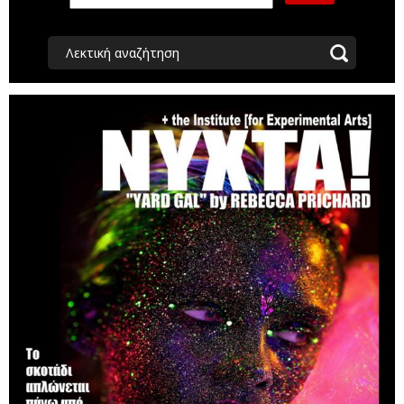
Λεκτική αναζήτηση