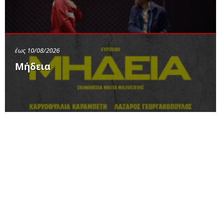
έως 10/08/2026
Μήδεια