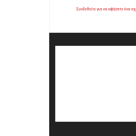
Συνδεθείτε για να αφήσετε ένα σχ