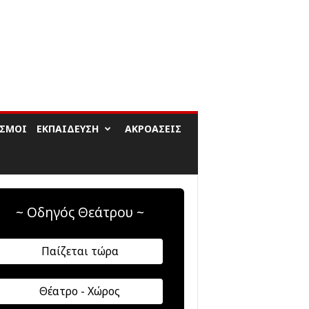
ΙΣΜΟΊ
ΕΚΠΑΊΔΕΥΣΗ
ΑΚΡΟΆΣΕΙΣ
~ Οδηγός Θεάτρου ~
Παίζεται τώρα
Θέατρο - Χώρος