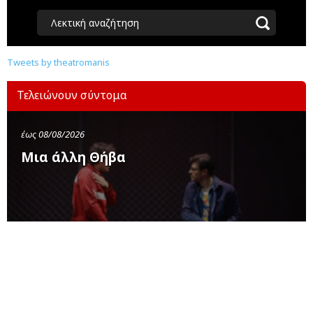
Λεκτική αναζήτηση
Tweets by theatromanis
Τελειώνουν σύντομα
έως 08/08/2026
Μια άλλη Θήβα