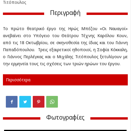
Τιτόπουλος
Περιγραφή
Το πρώτο θεατρικό έργο της Ηρώς Μπέζου «Οι Ναυαγοί»
ανεβαίνει στο Υπόγειο του Θεάτρου Τέχνης Καρόλου Κουν,
από τις 18 Οκτωβρίου, σε σκηνοθεσία της ίδιας και του Γιάννη
Παπαδόπουλου. Τρεις εξαιρετικοί ηθοποιοί, η Σοφία Κόκκαλη,
ο Γιάννος Περλέγκας και ο Μιχάλης Τιτόπουλος ξετυλίγουν με
την ερμηνεία τους τις σχέσεις των τριών ηρώων του έργου.
Περισσότερα
Φωτογραφίες