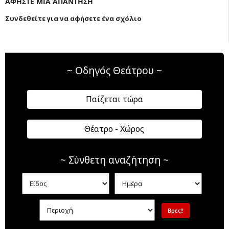
ΑΦΗΣΤΕ ΜΙΑ ΑΠΑΝΤΗΣΗ
Συνδεθείτε για να αφήσετε ένα σχόλιο
~ Οδηγός Θεάτρου ~
Παίζεται τώρα
Θέατρο - Χώρος
~ Σύνθετη αναζήτηση ~