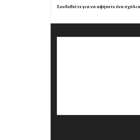
Συνδεθείτε για να αφήσετε ένα σχόλι