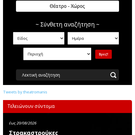
Θέατρο - Χώρος
~ Σύνθετη αναζήτηση ~
Λεκτική αναζήτηση
Tweets by theatromanis
Τελειώνουν σύντομα
έως 20/08/2026
Στρακαστρούκες