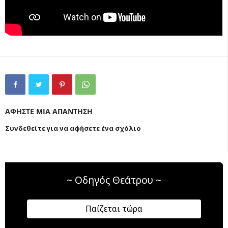
ΑΦΗΣΤΕ ΜΙΑ ΑΠΑΝΤΗΣΗ
Συνδεθείτε για να αφήσετε ένα σχόλιο
~ Οδηγός Θεάτρου ~
Παίζεται τώρα