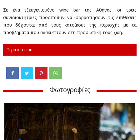
Σε ένα εξευγενισμένο wine bar της Αθήνας, οι τρεις
συνιδιοκτήτριες προσπαθύν να ισορροπήσουν τις επιθέσεις
που δέχονται από τους κατοίκους της περιοχής με τα
προβλήματα που ανακύπτουν στη προσωπική τους ζωή.
Περισσότερα
Φωτογραφίες