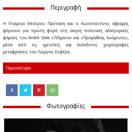
Περιγραφή
Η Εταιρεία Θεάτρου Πρόταση και ο Κωνσταντίνος Αβράμης
φέρνουν για πρώτη φορά στη σκηνή πολιτικές αλληγορικές
φάρσες του André Gide «Τέλματα» και «Προμηθέας λυόμενος»,
μέσα από τις ημιτελείς και ανέκδοτες χειρόγραφες
μεταφράσεις του Γιώργου Σεφέρη.
Περισσότερα
Φωτογραφίες