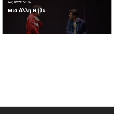
έως 08/08/2026
Μια άλλη Θήβα