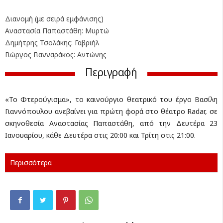
Διανομή (με σειρά εμφάνισης)
Αναστασία Παπαστάθη: Μυρτώ
Δημήτρης Τσολάκης: Γαβριήλ
Γιώργος Γιανναράκος: Αντώνης
Περιγραφή
«Το Φτερούγισμα», το καινούργιο θεατρικό του έργο Βασίλη
Γιαννόπουλου ανεβαίνει για πρώτη φορά στο θέατρο Radar, σε
σκηνοθεσία Αναστασίας Παπαστάθη, από την Δευτέρα 23
Ιανουαρίου, κάθε Δευτέρα στις 20:00 και Τρίτη στις 21:00.
Περισσότερα