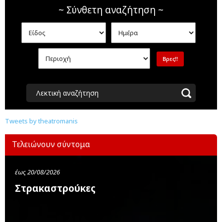
~ Σύνθετη αναζήτηση ~
Λεκτική αναζήτηση
Tweets by theatromanis
Τελειώνουν σύντομα
έως 20/08/2026
Στρακαστρούκες