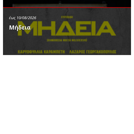
έως 10/08/2026
Μήδεια