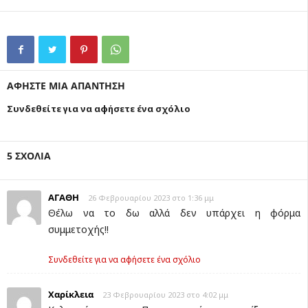
ΑΦΗΣΤΕ ΜΙΑ ΑΠΑΝΤΗΣΗ
Συνδεθείτε για να αφήσετε ένα σχόλιο
5 ΣΧΟΛΙΑ
ΑΓΑΘΗ
26 Φεβρουαρίου 2023 στο 1:36 μμ
Θέλω να το δω αλλά δεν υπάρχει η φόρμα
συμμετοχής!!
Συνδεθείτε για να αφήσετε ένα σχόλιο
Xαρίκλεια
23 Φεβρουαρίου 2023 στο 4:02 μμ