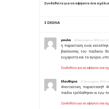
Συνδεθείτε για να αφήσετε ένα σχόλι
3 ΣΧΟΛΙΑ
ρουλα
26 Ιανουαρίου 2016 στο 11
η παρασταση ειναι καταπληκ
βασιλισσας του παιδικου θ
ευχαριστα και τα αγορια...υ
Συνδεθείτε για να αφήσετε ένα σχ
Ελευθερια
21 Ιανουαρίου 2016 στ
Φανταστικη παρασταση!!! Φ
παιδια τρελλαθηκαν κι εγω πε
Συνδεθείτε για να αφήσετε ένα σχ