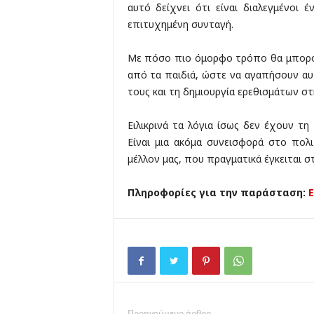
αυτό δείχνει ότι είναι διαλεγμένοι
επιτυχημένη συνταγή.
Με πόσο πιο όμορφο τρόπο θα μπορο
από τα παιδιά, ώστε να αγαπήσουν αυ
τους και τη δημιουργία ερεθισμάτων στη
Ειλικρινά τα λόγια ίσως δεν έχουν τ
Είναι μια ακόμα συνεισφορά στο πολι
μέλλον μας, που πραγματικά έγκειται σ
Πληροφορίες για την παράσταση:
Προηγούμενο άρθρο