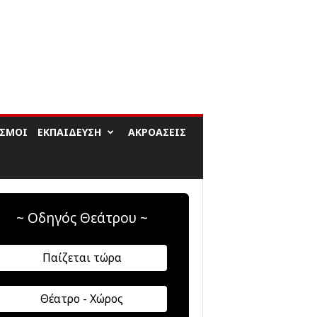
ΙΣΜΟΊ
ΕΚΠΑΊΔΕΥΣΗ
ΑΚΡΟΆΣΕΙΣ
~ Οδηγός Θεάτρου ~
Παίζεται τώρα
Θέατρο - Χώρος