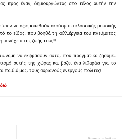
 ένας προς έναν, δημιουργώντας στο τέλος αυτήν την
ύσαν να αφομοιωθούν ακούσματα κλασσικής μουσικής
τό το είδος, που βοηθά τη καλλιέργεια του πνεύματος
 συνέχεια της ζωής τους!!!
η δύναμη να εκφράσουν αυτό, που πραγματικά ζήσαμε..
τισμό αυτής της χώρας και βάζει ένα λιθαράκι για το
τα παιδιά μας, τους αυριανούς ενεργούς πολίτες!
Εδώ
Επόμενο άρθρο