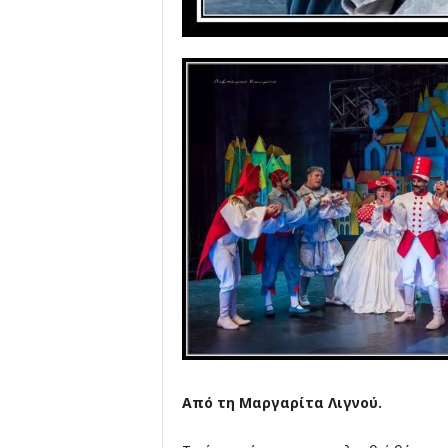
Από τη Μαργαρίτα Λιγνού.