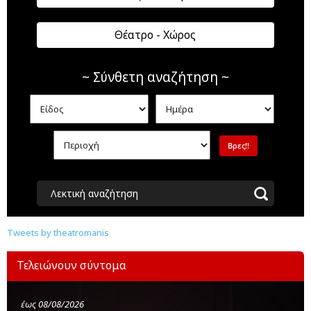
Θέατρο - Χώρος
~ Σύνθετη αναζήτηση ~
Λεκτική αναζήτηση
Tweets by theatromanis
Τελειώνουν σύντομα
έως 08/08/2026