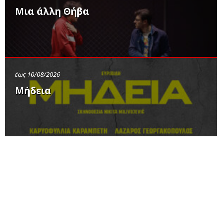
Μια άλλη Θήβα
έως 10/08/2026
Μήδεια