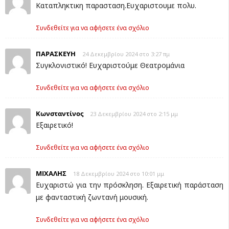
Kαταπληκτικη παρασταση.Ευχαριστουμε πολυ.
Συνδεθείτε για να αφήσετε ένα σχόλιο
ΠΑΡΑΣΚΕΥΗ
24 Δεκεμβρίου 2024 στο 3:27 πμ
Συγκλονιστικό! Ευχαριστούμε Θεατρομάνια
Συνδεθείτε για να αφήσετε ένα σχόλιο
Κωνσταντίνος
23 Δεκεμβρίου 2024 στο 2:15 μμ
Εξαιρετικό!
Συνδεθείτε για να αφήσετε ένα σχόλιο
ΜΙΧΑΛΗΣ
18 Δεκεμβρίου 2024 στο 10:01 μμ
Ευχαριστώ για την πρόσκληση. Εξαιρετική παράσταση
με φανταστική ζωντανή μουσική.
Συνδεθείτε για να αφήσετε ένα σχόλιο