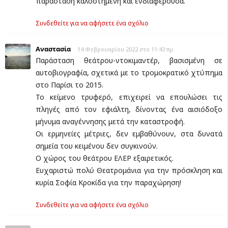
παράσταση καλοστημένη και ενδιαφέρουσα.
Συνδεθείτε για να αφήσετε ένα σχόλιο
Αναστασία
14 Φεβρουαρίου 2022 στο 11:43 πμ
Παράσταση θεάτρου-ντοκιμαντέρ, βασισμένη σε
αυτοβιογραφία, σχετικά με το τρομοκρατικό χτύπημα
στο Παρίσι το 2015.
Το κείμενο τρυφερό, επιχειρεί να επουλώσει τις
πληγές από τον εφιάλτη, δίνοντας ένα αισιόδοξο
μήνυμα αναγέννησης μετά την καταστροφή.
Οι ερμηνείες μέτριες, δεν εμβαθύνουν, στα δυνατά
σημεία του κειμένου δεν συγκινούν.
Ο χώρος του θεάτρου ΕΛΕΡ εξαιρετικός.
Ευχαριστώ πολύ Θεατρομάνια για την πρόσκληση και
κυρία Σοφία Κροκίδα για την παραχώρηση!
Συνδεθείτε για να αφήσετε ένα σχόλιο