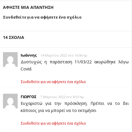
ΑΦΗΣΤΕ ΜΙΑ ΑΠΑΝΤΗΣΗ
Συνδεθείτε για να αφήσετε ένα σχόλιο
14 ΣΧΟΛΙΑ
Ιωάννης
14 Μαρτίου 2022 στο 10:06 πμ
Δυστυχώς η παράσταση 11/03/22 ακυρώθηκε λόγω
Covid.
Συνδεθείτε για να αφήσετε ένα σχόλιο
ΓΙΩΡΓΟΣ
7 Μαρτίου 2022 στο 8:03 πμ
Ευχαριστώ για την πρόσκληση. Πρέπει να το δει
κάποιος για να μπορεί να το εκτιμήσει
Συνδεθείτε για να αφήσετε ένα σχόλιο