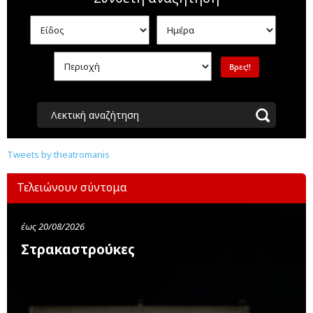
Λεκτική αναζήτηση
Tweets by theatromanis
Τελειώνουν σύντομα
έως 20/08/2026
Στρακαστρούκες